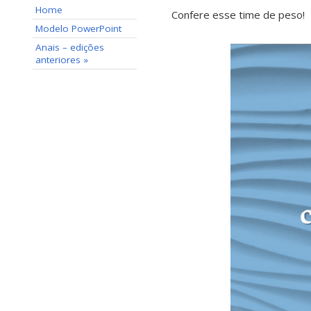
Home
Confere esse time de peso!
Modelo PowerPoint
Anais – edições
anteriores »