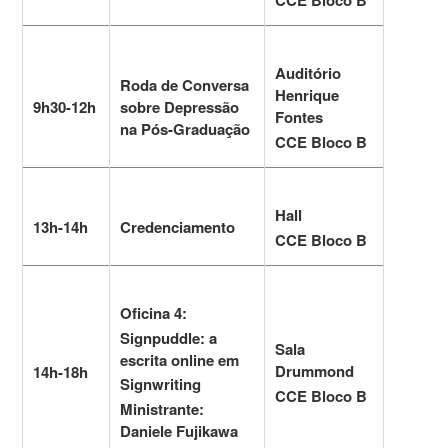
Auditório
Roda de Conversa
Henrique
9h30-12h
sobre Depressão
Fontes
na Pós-Graduação
CCE Bloco B
Hall
13h-14h
Credenciamento
CCE Bloco B
Oficina 4:
Signpuddle: a
Sala
escrita online em
Drummond
14h-18h
Signwriting
CCE Bloco B
Ministrante:
Daniele Fujikawa